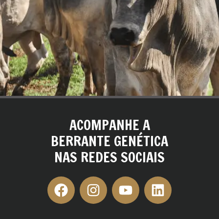
ACOMPANHE A
BERRANTE GENÉTICA
NAS REDES SOCIAIS