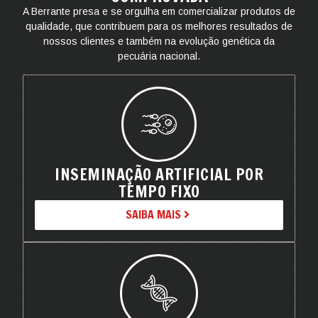
A Berrante presa e se orgulha em comercializar produtos de
qualidade, que contribuem para os melhores resultados de
nossos clientes e também na evolução genética da
pecuária nacional.
INSEMINAÇÃO ARTIFICIAL POR
TEMPO FIXO
SAIBA MAIS