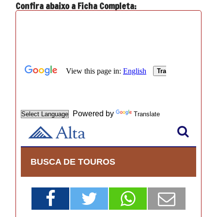
Confira abaixo a Ficha Completa: