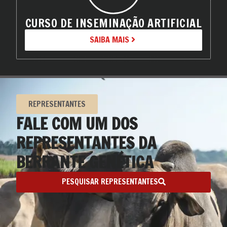
CURSO DE INSEMINAÇÃO ARTIFICIAL
SAIBA MAIS
REPRESENTANTES
FALE COM UM DOS
REPRESENTANTES DA
BERRANTE GENÉTICA
PESQUISAR REPRESENTANTES