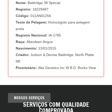
NOSSOS SERVIÇOS
SERVIÇOS COM QUALIDADE
COMPROVADA