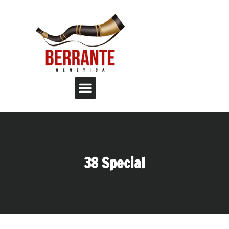
38 Special