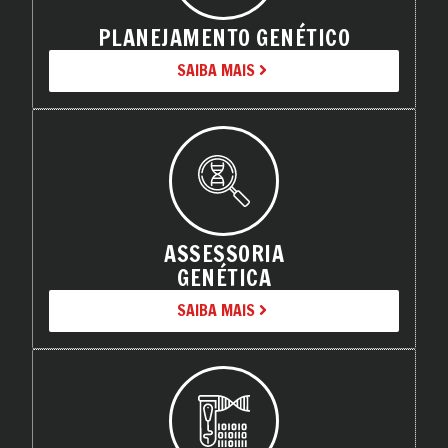
PLANEJAMENTO GENÉTICO
SAIBA MAIS
ASSESSORIA
GENÉTICA
SAIBA MAIS