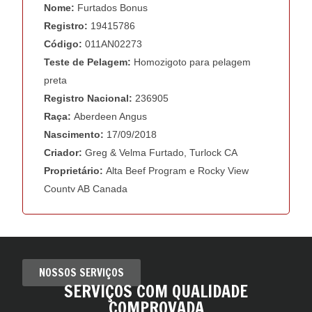
NOSSOS SERVIÇOS
SERVIÇOS COM QUALIDADE
COMPROVADA