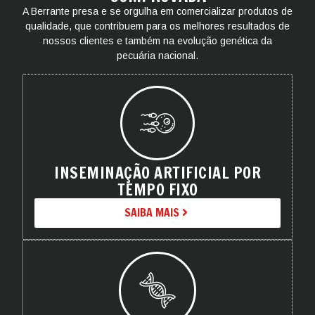
A Berrante presa e se orgulha em comercializar produtos de
qualidade, que contribuem para os melhores resultados de
nossos clientes e também na evolução genética da
pecuária nacional.
INSEMINAÇÃO ARTIFICIAL POR
TEMPO FIXO
SAIBA MAIS