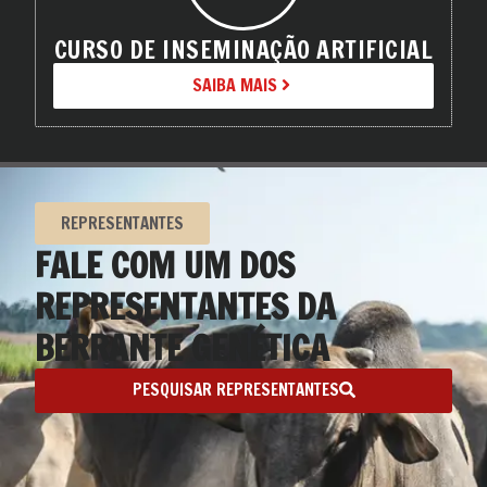
CURSO DE INSEMINAÇÃO ARTIFICIAL
SAIBA MAIS
REPRESENTANTES
FALE COM UM DOS
REPRESENTANTES DA
BERRANTE GENÉTICA
PESQUISAR REPRESENTANTES