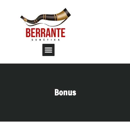
Bonus