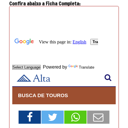
Confira abaixo a Ficha Completa: