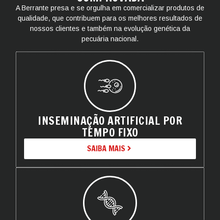
A Berrante presa e se orgulha em comercializar produtos de
qualidade, que contribuem para os melhores resultados de
nossos clientes e também na evolução genética da
pecuária nacional.
INSEMINAÇÃO ARTIFICIAL POR
TEMPO FIXO
SAIBA MAIS