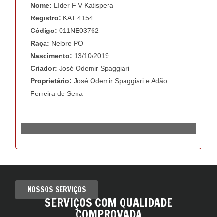
NOSSOS SERVIÇOS
SERVIÇOS COM QUALIDADE
COMPROVADA