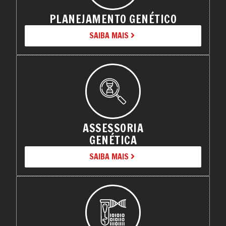
PLANEJAMENTO GENÉTICO
SAIBA MAIS
ASSESSORIA
GENÉTICA
SAIBA MAIS