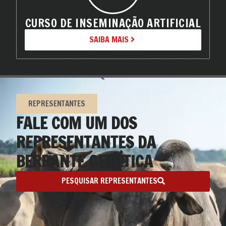
CURSO DE INSEMINAÇÃO ARTIFICIAL
SAIBA MAIS
REPRESENTANTES
FALE COM UM DOS
REPRESENTANTES DA
BERRANTE GENÉTICA
PESQUISAR REPRESENTANTES