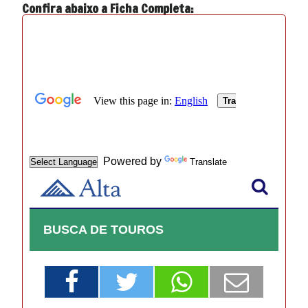
Confira abaixo a Ficha Completa: