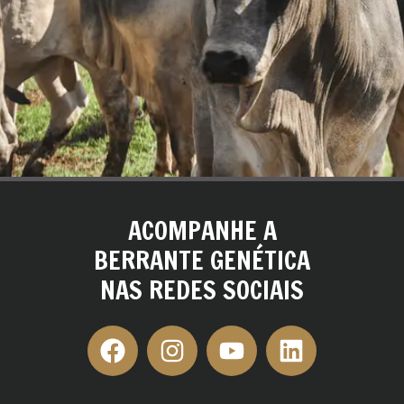
ACOMPANHE A
BERRANTE GENÉTICA
NAS REDES SOCIAIS