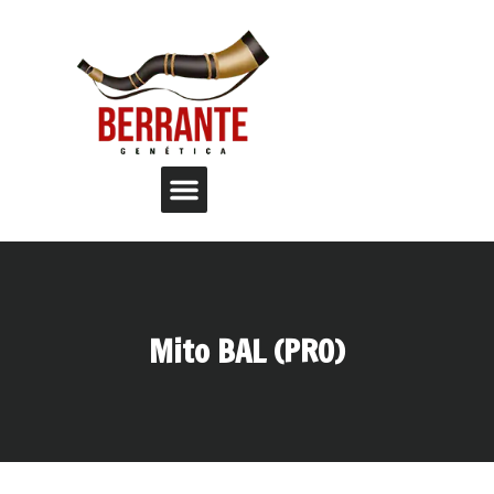
Mito BAL (PRO)