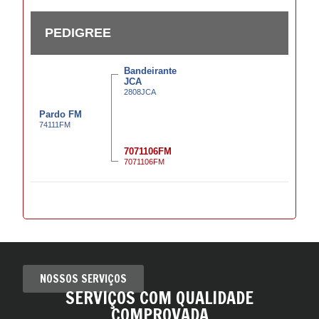
NOSSOS SERVIÇOS
SERVIÇOS COM QUALIDADE
COMPROVADA