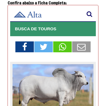
Confira abaixo a Ficha Completa: