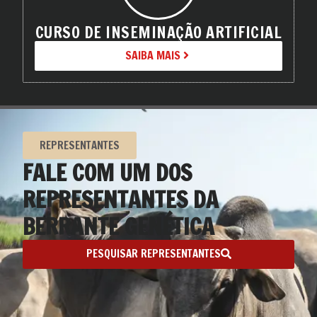
CURSO DE INSEMINAÇÃO ARTIFICIAL
SAIBA MAIS
REPRESENTANTES
FALE COM UM DOS
REPRESENTANTES DA
BERRANTE GENÉTICA
PESQUISAR REPRESENTANTES