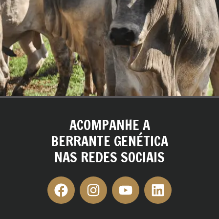
ACOMPANHE A
BERRANTE GENÉTICA
NAS REDES SOCIAIS