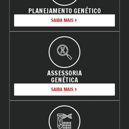
PLANEJAMENTO GENÉTICO
SAIBA MAIS
ASSESSORIA
GENÉTICA
SAIBA MAIS