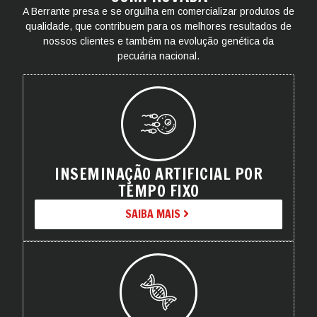
A Berrante presa e se orgulha em comercializar produtos de
qualidade, que contribuem para os melhores resultados de
nossos clientes e também na evolução genética da
pecuária nacional.
INSEMINAÇÃO ARTIFICIAL POR
TEMPO FIXO
SAIBA MAIS