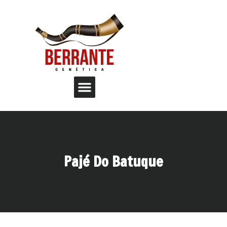
Pajé Do Batuque