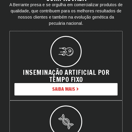
A Berrante presa e se orgulha em comercializar produtos de
qualidade, que contribuem para os melhores resultados de
nossos clientes e também na evolução genética da
pecuária nacional.
INSEMINAÇÃO ARTIFICIAL POR
TEMPO FIXO
SAIBA MAIS