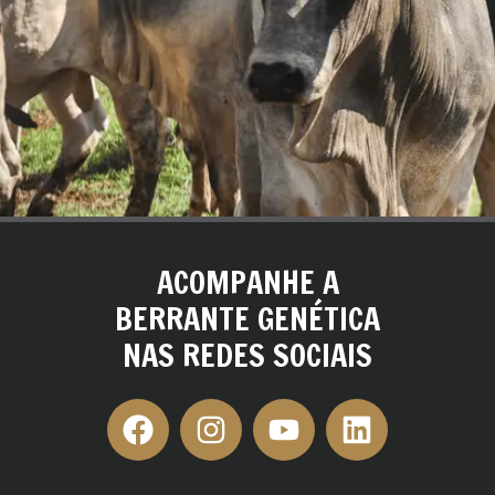
ACOMPANHE A
BERRANTE GENÉTICA
NAS REDES SOCIAIS