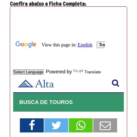
Confira abaixo a Ficha Completa: