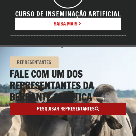
CURSO DE INSEMINAÇÃO ARTIFICIAL
SAIBA MAIS
REPRESENTANTES
FALE COM UM DOS
REPRESENTANTES DA
BERRANTE GENÉTICA
PESQUISAR REPRESENTANTES