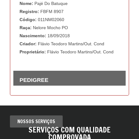
NOSSOS SERVIÇOS
SERVIÇOS COM QUALIDADE
COMPROVADA