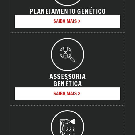
PLANEJAMENTO GENÉTICO
SAIBA MAIS
ASSESSORIA
GENÉTICA
SAIBA MAIS